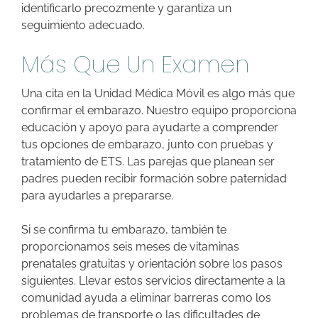
identificarlo precozmente y garantiza un
seguimiento adecuado.
Más Que Un Examen
Una cita en la Unidad Médica Móvil es algo más que
confirmar el embarazo. Nuestro equipo proporciona
educación y apoyo para ayudarte a comprender
tus opciones de embarazo, junto con pruebas y
tratamiento de ETS. Las parejas que planean ser
padres pueden recibir formación sobre paternidad
para ayudarles a prepararse.
Si se confirma tu embarazo, también te
proporcionamos seis meses de vitaminas
prenatales gratuitas y orientación sobre los pasos
siguientes. Llevar estos servicios directamente a la
comunidad ayuda a eliminar barreras como los
problemas de transporte o las dificultades de