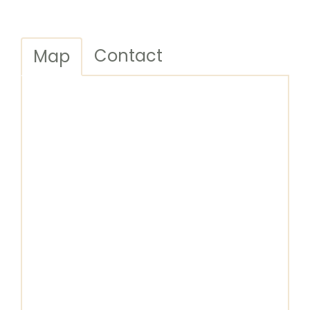
Contact
Map