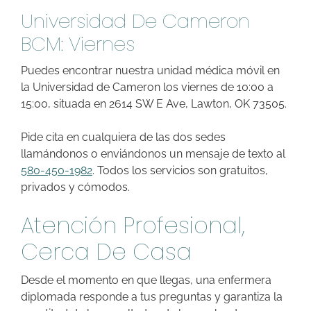
Universidad De Cameron
BCM: Viernes
Puedes encontrar nuestra unidad médica móvil en
la Universidad de Cameron los viernes de 10:00 a
15:00, situada en 2614 SW E Ave, Lawton, OK 73505.
Pide cita en cualquiera de las dos sedes
llamándonos o enviándonos un mensaje de texto al
580-450-1982
. Todos los servicios son gratuitos,
privados y cómodos.
Atención Profesional,
Cerca De Casa
Desde el momento en que llegas, una enfermera
diplomada responde a tus preguntas y garantiza la