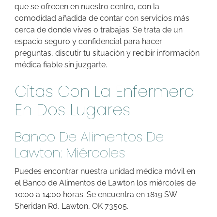
que se ofrecen en nuestro centro, con la
comodidad añadida de contar con servicios más
cerca de donde vives o trabajas. Se trata de un
espacio seguro y confidencial para hacer
preguntas, discutir tu situación y recibir información
médica fiable sin juzgarte.
Citas Con La Enfermera
En Dos Lugares
Banco De Alimentos De
Lawton: Miércoles
Puedes encontrar nuestra unidad médica móvil en
el Banco de Alimentos de Lawton los miércoles de
10:00 a 14:00 horas. Se encuentra en 1819 SW
Sheridan Rd, Lawton, OK 73505.