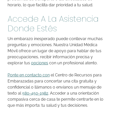
horario, lo que facilita dar prioridad a tu salud.
Accede A La Asistencia
Donde Estés
Un embarazo inesperado puede conllevar muchas
preguntas y emociones. Nuestra Unidad Médica
Móvil ofrece un lugar de apoyo para hablar de tus
preocupaciones, recibir información precisa y
explorar tus
opciones
con un profesional atento.
Ponte en contacto con
el Centro de Recursos para
Embarazadas para concertar una cita gratuita y
confidencial o llámanos o envíanos un mensaje de
texto al
580-450-1982
. Acceder a una orientación
compasiva cerca de casa te permite centrarte en lo
que más importa: tu salud y tus decisiones.