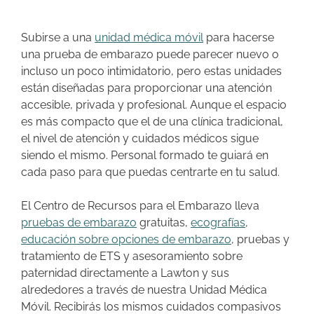
Subirse a una
unidad médica móvil
para hacerse
una prueba de embarazo puede parecer nuevo o
incluso un poco intimidatorio, pero estas unidades
están diseñadas para proporcionar una atención
accesible, privada y profesional. Aunque el espacio
es más compacto que el de una clínica tradicional,
el nivel de atención y cuidados médicos sigue
siendo el mismo. Personal formado te guiará en
cada paso para que puedas centrarte en tu salud.
El Centro de Recursos para el Embarazo lleva
pruebas de embarazo
gratuitas,
ecografías
,
educación sobre opciones de embarazo
, pruebas y
tratamiento de ETS y asesoramiento sobre
paternidad directamente a Lawton y sus
alrededores a través de nuestra Unidad Médica
Móvil. Recibirás los mismos cuidados compasivos