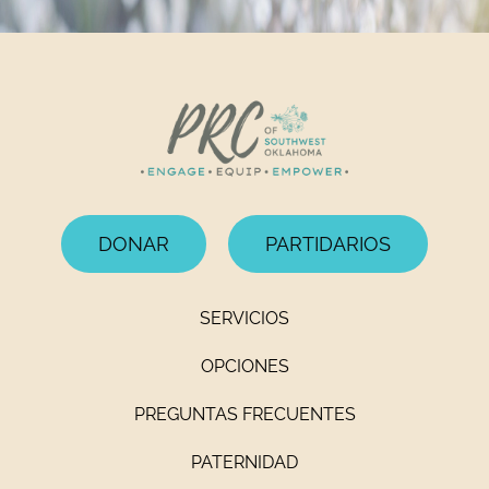
DONAR
PARTIDARIOS
SERVICIOS
OPCIONES
PREGUNTAS FRECUENTES
PATERNIDAD