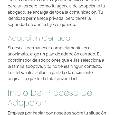
pero un tercero, como tu agencia de adopción o tu
abogado, se encarga de toda la comunicación. Tu
identidad permanece privada, pero tienes la
seguridad de que tu hijo es querido.
Adopción Cerrada
Si deseas permanecer completamente en el
anonimato, elige un plan de adopción cerrado. El
coordinador de adopciones que elijas selecciona a
la familia adoptiva, y tú no tienes ningún contacto.
Los tribunales sellan la partida de nacimiento
original, lo que te da total privacidad.
Inicio Del Proceso De
Adopción
Empieza por hablar con nosotros sobre tu situación