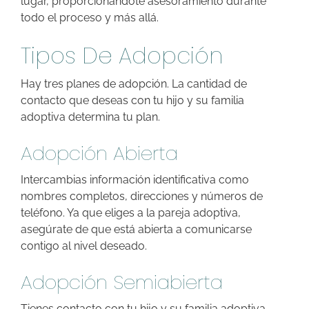
lugar, proporcionándote asesoramiento durante
todo el proceso y más allá.
Tipos De Adopción
Hay tres planes de adopción. La cantidad de
contacto que deseas con tu hijo y su familia
adoptiva determina tu plan.
Adopción Abierta
Intercambias información identificativa como
nombres completos, direcciones y números de
teléfono. Ya que eliges a la pareja adoptiva,
asegúrate de que está abierta a comunicarse
contigo al nivel deseado.
Adopción Semiabierta
Tienes contacto con tu hijo y su familia adoptiva,