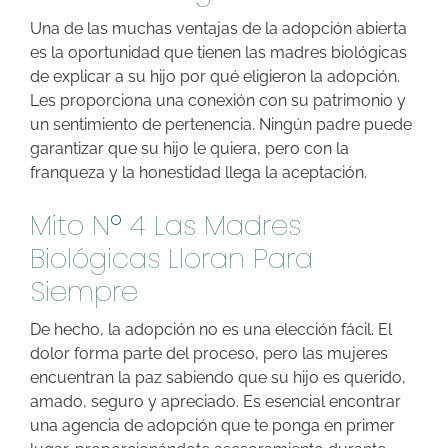
Una de las muchas ventajas de la adopción abierta
es la oportunidad que tienen las madres biológicas
de explicar a su hijo por qué eligieron la adopción.
Les proporciona una conexión con su patrimonio y
un sentimiento de pertenencia. Ningún padre puede
garantizar que su hijo le quiera, pero con la
franqueza y la honestidad llega la aceptación.
Mito Nº 4 Las Madres
Biológicas Lloran Para
Siempre
De hecho, la adopción no es una elección fácil. El
dolor forma parte del proceso, pero las mujeres
encuentran la paz sabiendo que su hijo es querido,
amado, seguro y apreciado. Es esencial encontrar
una agencia de adopción que te ponga en primer