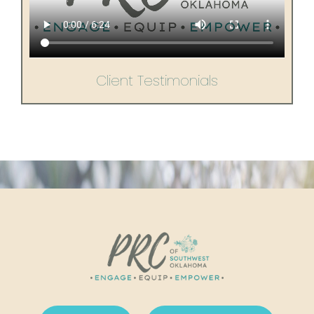
Client Testimonials