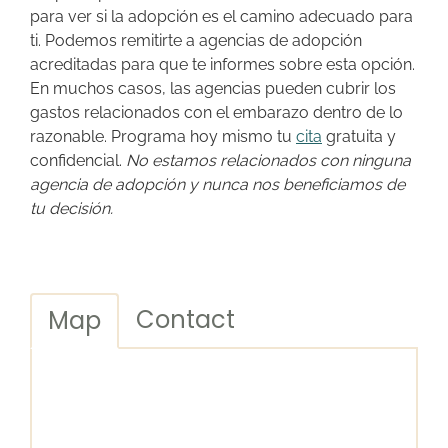
para ver si la adopción es el camino adecuado para
ti. Podemos remitirte a agencias de adopción
acreditadas para que te informes sobre esta opción.
En muchos casos, las agencias pueden cubrir los
gastos relacionados con el embarazo dentro de lo
razonable. Programa hoy mismo tu
cita
gratuita y
confidencial.
No estamos relacionados con ninguna
agencia de adopción y nunca nos beneficiamos de
tu decisión.
Contact
Map