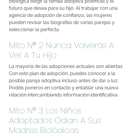
biológica elegir la familia adoptiva potencial y el
futuro que desea para su hijo. Al trabajar con una
agencia de adopción de confianza, las mujeres
pueden revisar las biografías de varias parejas y
seleccionar la perfecta.
Mito Nº 2 Nunca Volverás A
Ver A Tu Hijo
La mayoría de las adopciones actuales son abiertas.
Con este plan de adopción, puedes conocer a la
posible pareja adoptiva incluso antes de dar a luz.
Podéis poneros en contacto y entablar una nueva
relación intercambiando información identificativa.
Mito Nº 3 Los Niños
Adoptados Odian A Sus
Madres Biológicas