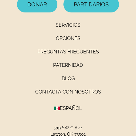
DONAR
PARTIDARIOS
SERVICIOS
OPCIONES
PREGUNTAS FRECUENTES
PATERNIDAD
BLOG
CONTACTA CON NOSOTROS
ESPAÑOL
319 SW C Ave
Lawton, OK 73501