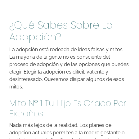
¿Qué Sabes Sobre La
Adopción?
La adopción está rodeada de ideas falsas y mitos.
La mayoría de la gente no es consciente del
proceso de adopción y de las opciones que puedes
elegir. Elegir la adopción es difícil, valiente y
desinteresado. Queremos disipar algunos de esos
mitos.
Mito Nº 1 Tu Hijo Es Criado Por
Extraños
Nada más lejos de la realidad. Los planes de
adopción actuales permiten a la madre gestante o