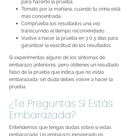
para hacerte la prueba.
Tómalo por la mañana, cuando tu orina está
más concentrada.
Comprueba los resultados una vez
transcurrido el tiempo recomendado.
Vuelve a hacer la prueba en 3 ó 5 días para
garantizar la exactitud de los resultados.
Si experimentas alguno de los síntomas de
embarazo anteriores, pero obtienes un resultado
falso de la prueba que indica que no estás
embarazada, sin duda debes volver a hacer la
prueba.
¿Te Preguntas Si Estás
Embarazada?
Entendemos que tengas dudas sobre si estás
embarazada. Un embarazo inesperado es