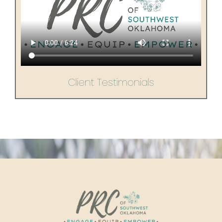
Client Testimonials