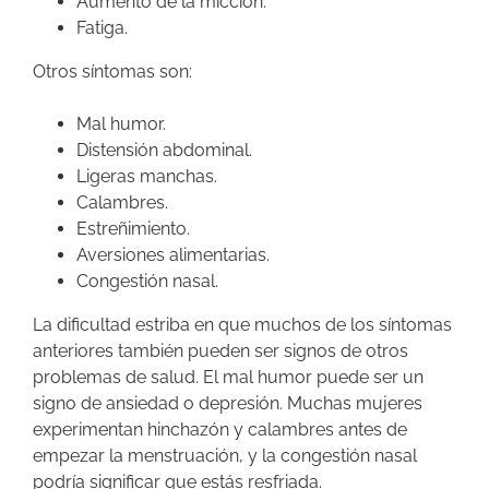
Aumento de la micción.
Fatiga.
Otros síntomas son:
Mal humor.
Distensión abdominal.
Ligeras manchas.
Calambres.
Estreñimiento.
Aversiones alimentarias.
Congestión nasal.
La dificultad estriba en que muchos de los síntomas
anteriores también pueden ser signos de otros
problemas de salud. El mal humor puede ser un
signo de ansiedad o depresión. Muchas mujeres
experimentan hinchazón y calambres antes de
empezar la menstruación, y la congestión nasal
podría significar que estás resfriada.