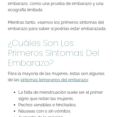
embarazo, como una prueba de embarazo y una
ecografía limitada.
Mientras tanto, veamos los primeros síntomas del
embarazo para saber si podrías estar embarazada.
¿Cuáles Son Los
Primeros Síntomas Del
Embarazo?
Para la mayoría de las mujeres, éstas son algunas
de las
síntomas tempranos del embarazo
:
La falta de menstruación suele ser el primer
signo que notan las mujeres.
Pechos sensibles e hinchados.
Náuseas con o sin vómitos.