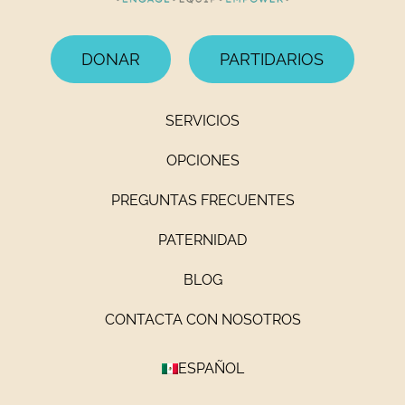
DONAR
PARTIDARIOS
SERVICIOS
OPCIONES
PREGUNTAS FRECUENTES
PATERNIDAD
BLOG
CONTACTA CON NOSOTROS
ESPAÑOL