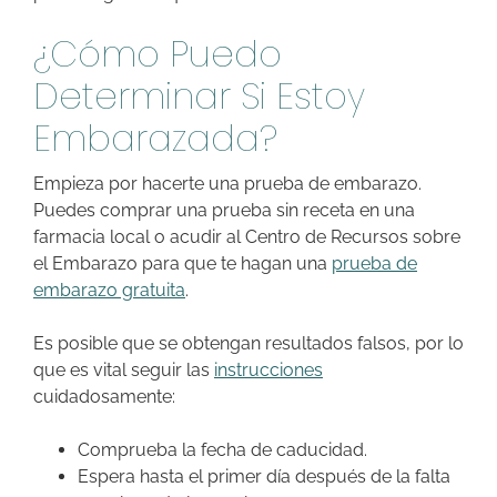
¿Cómo Puedo
Determinar Si Estoy
Embarazada?
Empieza por hacerte una prueba de embarazo.
Puedes comprar una prueba sin receta en una
farmacia local o acudir al Centro de Recursos sobre
el Embarazo para que te hagan una
prueba de
embarazo gratuita
.
Es posible que se obtengan resultados falsos, por lo
que es vital seguir las
instrucciones
cuidadosamente:
Comprueba la fecha de caducidad.
Espera hasta el primer día después de la falta