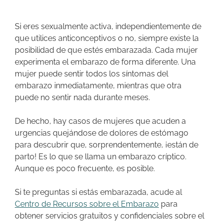
Si eres sexualmente activa, independientemente de
que utilices anticonceptivos o no, siempre existe la
posibilidad de que estés embarazada. Cada mujer
experimenta el embarazo de forma diferente. Una
mujer puede sentir todos los síntomas del
embarazo inmediatamente, mientras que otra
puede no sentir nada durante meses.
De hecho, hay casos de mujeres que acuden a
urgencias quejándose de dolores de estómago
para descubrir que, sorprendentemente, ¡están de
parto! Es lo que se llama un
embarazo críptico
.
Aunque es poco frecuente, es posible.
Si te preguntas si estás embarazada, acude al
Centro de Recursos sobre el Embarazo
para
obtener servicios gratuitos y confidenciales sobre el