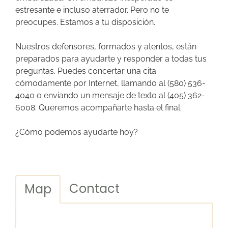
estresante e incluso aterrador. Pero no te
preocupes. Estamos a tu disposición.
Nuestros defensores, formados y atentos, están
preparados para ayudarte y responder a todas tus
preguntas. Puedes
concertar una cita
cómodamente por Internet, llamando al (580) 536-
4040 o enviando un mensaje de texto al (405) 362-
6008. Queremos acompañarte hasta el final.
¿Cómo podemos ayudarte hoy?
Contact
Map