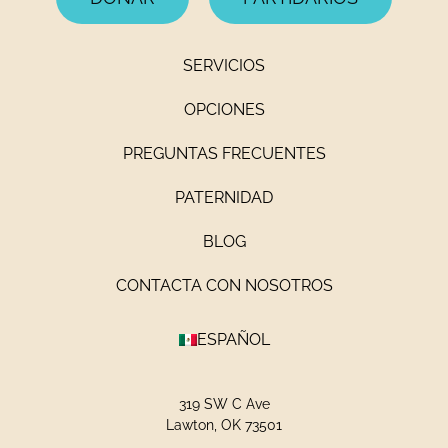
SERVICIOS
OPCIONES
PREGUNTAS FRECUENTES
PATERNIDAD
BLOG
CONTACTA CON NOSOTROS
ESPAÑOL
319 SW C Ave
Lawton, OK 73501