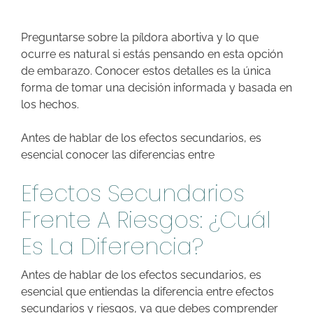
Preguntarse sobre la píldora abortiva y lo que
ocurre es natural si estás pensando en esta opción
de embarazo. Conocer estos detalles es la única
forma de tomar una decisión informada y basada en
los hechos.
Antes de hablar de los efectos secundarios, es
esencial conocer las diferencias entre
Efectos Secundarios
Frente A Riesgos: ¿Cuál
Es La Diferencia?
Antes de hablar de los efectos secundarios, es
esencial que entiendas la diferencia entre efectos
secundarios y riesgos, ya que debes comprender