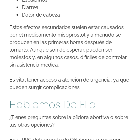
Diarrea
Dolor de cabeza
Estos efectos secundarios suelen estar causados
por el medicamento misoprostol y a menudo se
producen en las primeras horas después de
tomarlo. Aunque son de esperar, pueden ser
molestos y, en algunos casos, difíciles de controlar
sin asistencia médica.
Es vital tener acceso a atención de urgencia, ya que
pueden surgir complicaciones.
Hablemos De Ello
¿Tienes preguntas sobre la píldora abortiva o sobre
tus otras opciones?
En el PRC del suroeste de Oklahoma, ofrecemos