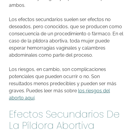
ambos.
Los efectos secundarios suelen ser efectos no
deseados, pero conocidos, que se producen como
consecuencia de un procedimiento o fármaco. En el
caso de la píldora abortiva, toda mujer puede
esperar hemorragias vaginales y calambres
abdominales como parte del proceso.
Los riesgos, en cambio, son complicaciones
potenciales que pueden ocurrir o no. Son
resultados menos predecibles y pueden ser más
graves. Puedes leer más sobre
los riesgos del
aborto aquí
.
Efectos Secundarios De
La Píldora Abortiva