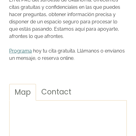
citas gratuitas y confidenciales en las que puedes
hacer preguntas, obtener información precisa y
disponer de un espacio seguro para procesar lo
que estás pasando. Estamos aquí para apoyarte,
afrontes lo que afrontes.
Programa
hoy tu cita gratuita. Llámanos o envíanos
un mensaje, o reserva online.
Contact
Map